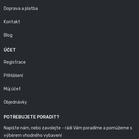
Doprava a platba
Kontakt
Blog
ÚČET
Registrace
Přihlášení
Můj účet
Objednávky
POTŘEBUJETE PORADIT?
Napište nám, nebo zavolejte - rádi Vám poradíme a pomůžeme s
výběrem vhodného vybavení