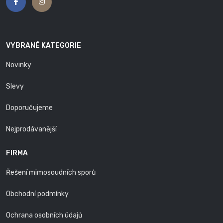
VYBRANÉ KATEGORIE
Novinky
Slevy
Doporučujeme
Nejprodávanější
FIRMA
Řešení mimosoudních sporů
Obchodní podmínky
Ochrana osobních údajů