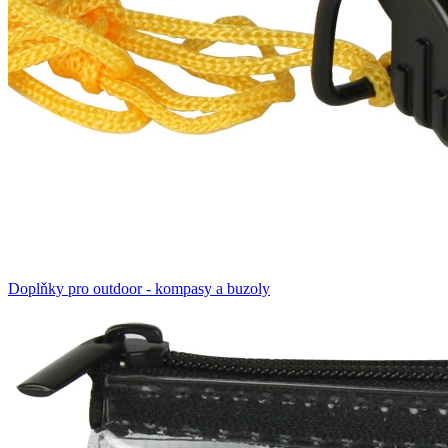
Doplňky pro outdoor - kompasy a buzoly