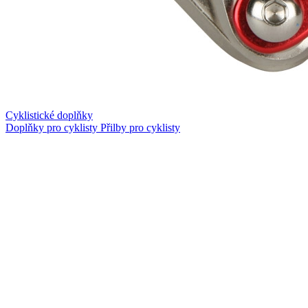
Cyklistické doplňky
Doplňky pro cyklisty
Přilby pro cyklisty