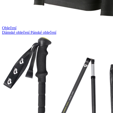
Oblečení
Dámské oblečení
Pánské oblečení