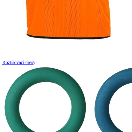
Rozlišovací dresy