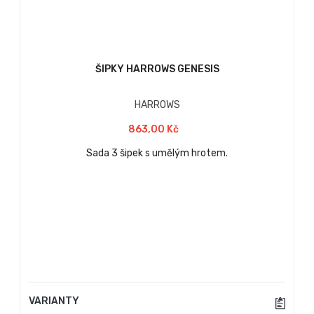
ŠIPKY HARROWS GENESIS
HARROWS
863,00 Kč
Sada 3 šipek s umělým hrotem.
VARIANTY