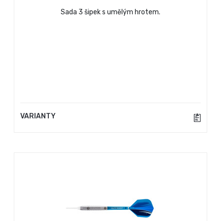
Sada 3 šipek s umělým hrotem.
VARIANTY