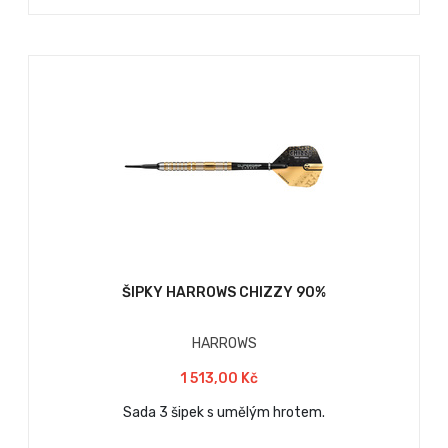
ŠIPKY HARROWS CHIZZY 90%
HARROWS
1 513,00 Kč
Sada 3 šipek s umělým hrotem.