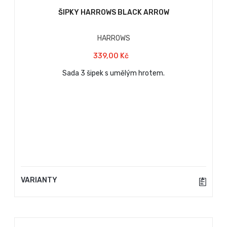
ŠIPKY HARROWS BLACK ARROW
HARROWS
339,00 Kč
Sada 3 šipek s umělým hrotem.
VARIANTY