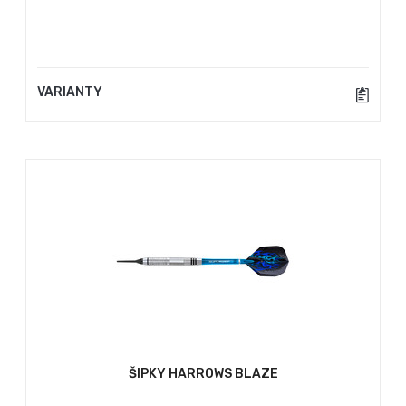
VARIANTY
ŠIPKY HARROWS BLAZE