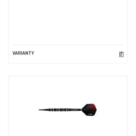
VARIANTY