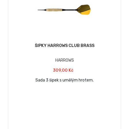
ŠIPKY HARROWS CLUB BRASS
HARROWS
309,00 Kč
Sada 3 šipek s umělým hrotem.