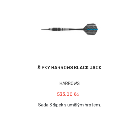
ŠIPKY HARROWS BLACK JACK
HARROWS
533,00 Kč
Sada 3 šipek s umělým hrotem.