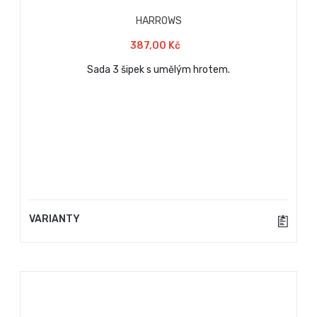
HARROWS
387,00 Kč
Sada 3 šipek s umělým hrotem.
VARIANTY