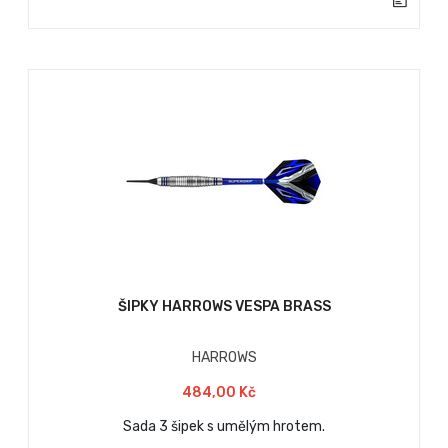
ŠIPKY HARROWS VESPA BRASS
HARROWS
484,00 Kč
Sada 3 šipek s umělým hrotem.