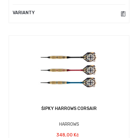
VARIANTY
ŠIPKY HARROWS CORSAIR
HARROWS
348,00 Kč