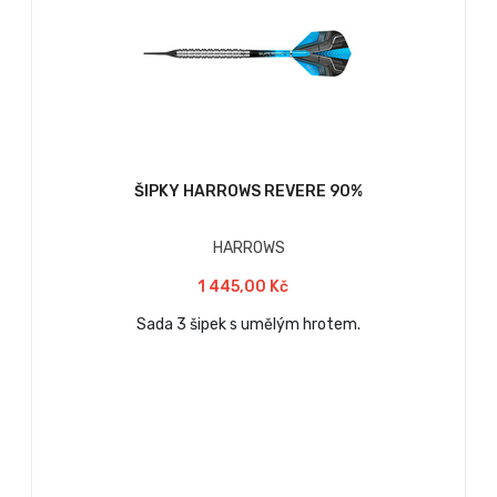
ŠIPKY HARROWS REVERE 90%
HARROWS
1 445,00 Kč
Sada 3 šipek s umělým hrotem.