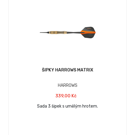
ŠIPKY HARROWS MATRIX
HARROWS
339,00 Kč
Sada 3 šipek s umělým hrotem.