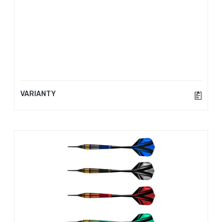
VARIANTY