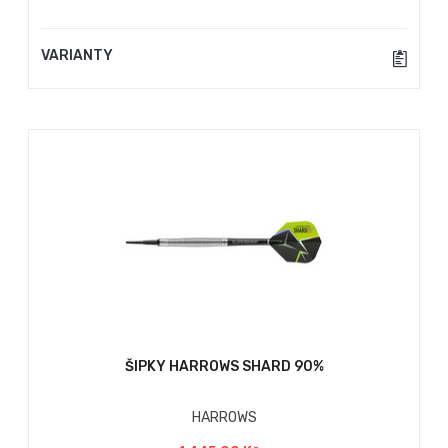
VARIANTY
ŠIPKY HARROWS SHARD 90%
HARROWS