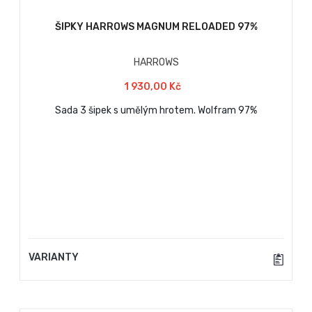
ŠIPKY HARROWS MAGNUM RELOADED 97%
HARROWS
1 930,00 Kč
Sada 3 šipek s umělým hrotem. Wolfram 97%
VARIANTY