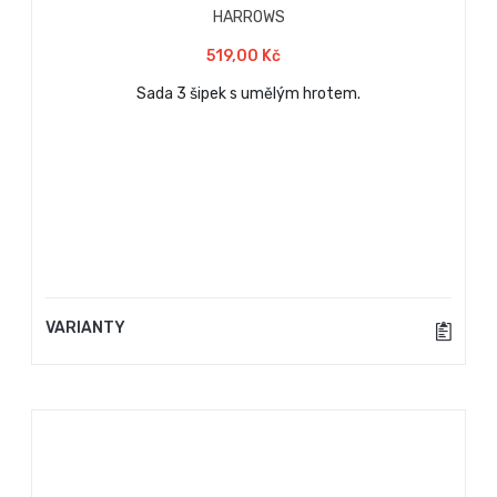
HARROWS
519,00 Kč
Sada 3 šipek s umělým hrotem.
VARIANTY