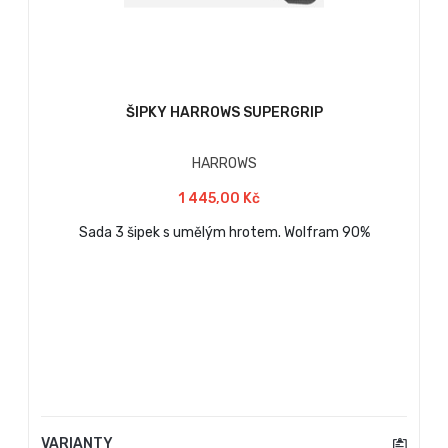
ŠIPKY HARROWS SUPERGRIP
HARROWS
1 445,00 Kč
Sada 3 šipek s umělým hrotem. Wolfram 90%
VARIANTY