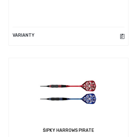
VARIANTY
ŠIPKY HARROWS PIRATE