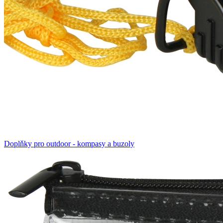
Doplňky pro outdoor - kompasy a buzoly