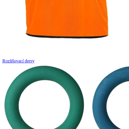
Rozlišovací dresy