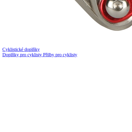
Cyklistické doplňky
Doplňky pro cyklisty
Přilby pro cyklisty