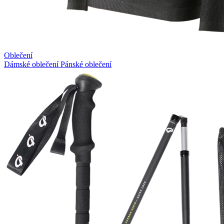
Oblečení
Dámské oblečení
Pánské oblečení