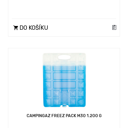
DO KOŠÍKU
CAMPINGAZ FREEZ PACK M30 1.200 G