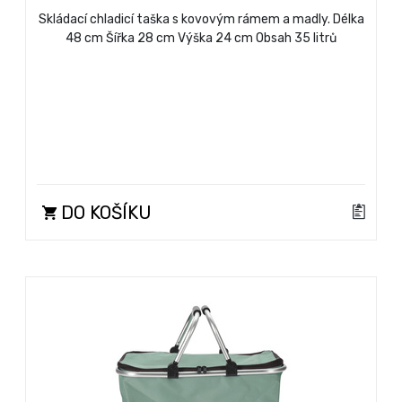
Skládací chladicí taška s kovovým rámem a madly. Délka
48 cm Šířka 28 cm Výška 24 cm Obsah 35 litrů
DO KOŠÍKU