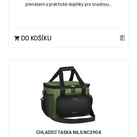
přenášení a praktické doplňky pro snadnou…
DO KOŠÍKU
CHLADÍCÍ TAŠKA NILS NC2904