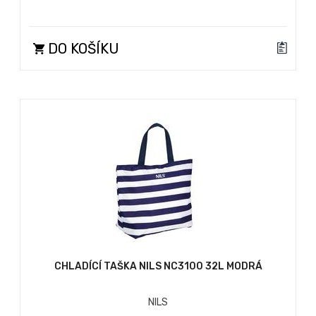
DO KOŠÍKU
CHLADÍCÍ TAŠKA NILS NC3100 32L MODRÁ
NILS