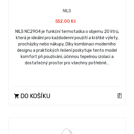
NILS
552,00 Kč
NILS NC2904 je funkční termotaška o objemu 20 litrů,
která je ideální pro každodenní použití a krátké výlety,
procházky nebo nákupy. Díky kombinaci moderního
designu a praktických řešení poskytuje tento model
komfort při používání, účinnou tepelnou izolaci a
dostatečný prostor pro všechny potřebné…
DO KOŠÍKU