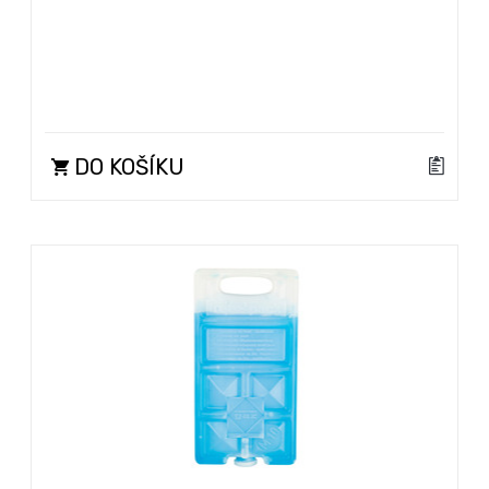
DO KOŠÍKU