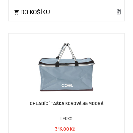
DO KOŠÍKU
CHLADÍCÍ TAŠKA KOVOVÁ 35 MODRÁ
LERKO
319,00 Kč