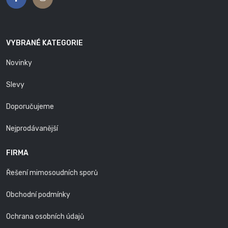
VYBRANÉ KATEGORIE
Novinky
Slevy
Doporučujeme
Nejprodávanější
FIRMA
Řešení mimosoudních sporů
Obchodní podmínky
Ochrana osobních údajů