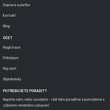
Doprava a platba
Kontakt
Blog
ÚČET
Registrace
Přihlášení
Můj účet
Objednávky
POTŘEBUJETE PORADIT?
Napište nám, nebo zavolejte - rádi Vám poradíme a pomůžeme s
výběrem vhodného vybavení