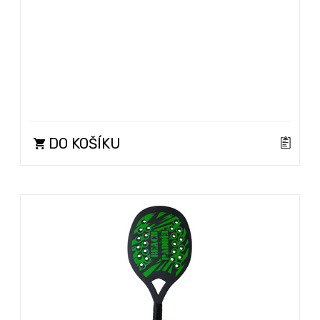
DO KOŠÍKU