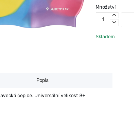
Množství
Skladem
Popis
lavecká čepice. Universální velikost 8+