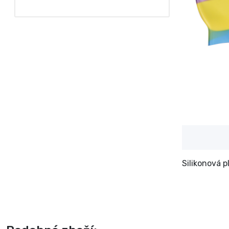
Silikonová p