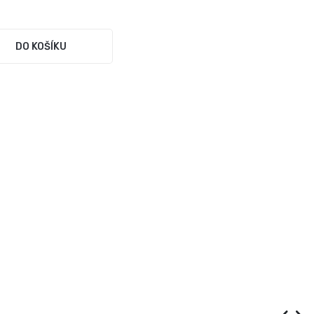
DO KOŠÍKU