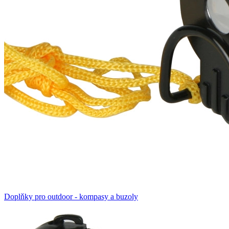
Doplňky pro outdoor - kompasy a buzoly