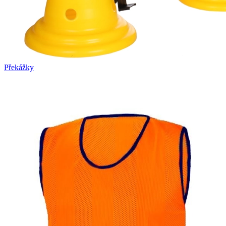
Překážky