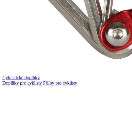
Cyklistické doplňky
Doplňky pro cyklisty
Přilby pro cyklisty