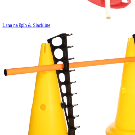
Lana na šplh & Slackline