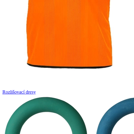
Rozlišovací dresy