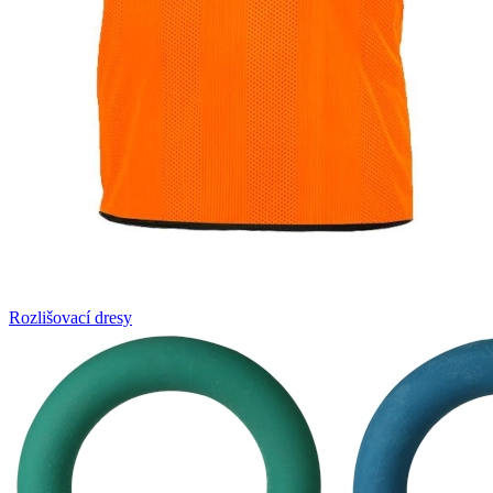
Rozlišovací dresy