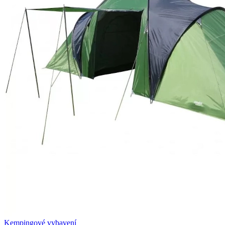
Kempingové vybavení