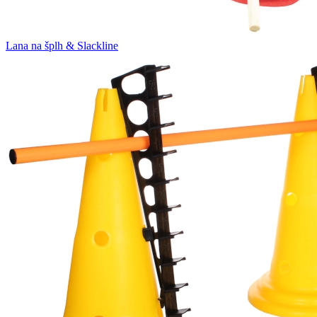
Lana na šplh & Slackline