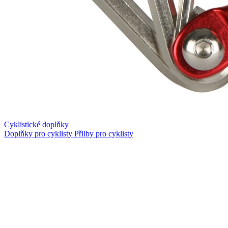
Cyklistické doplňky
Doplňky pro cyklisty
Přilby pro cyklisty