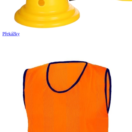
Překážky