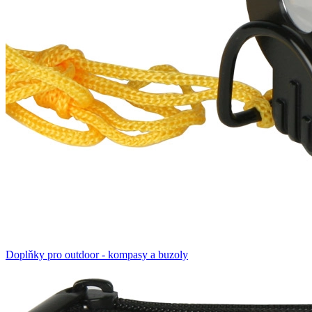
Doplňky pro outdoor - kompasy a buzoly