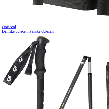
Oblečení
Dámské oblečení
Pánské oblečení