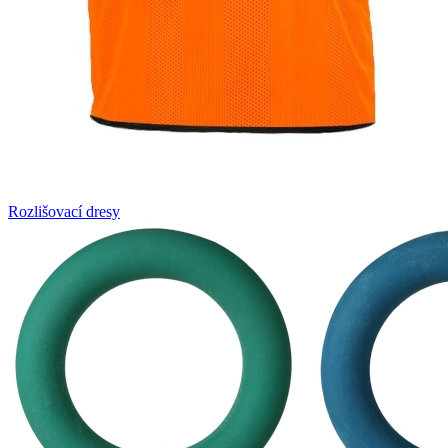
Rozlišovací dresy