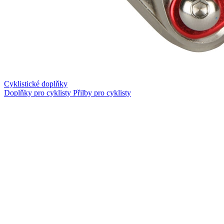
Cyklistické doplňky
Doplňky pro cyklisty
Přilby pro cyklisty