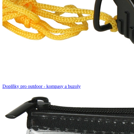
Doplňky pro outdoor - kompasy a buzoly