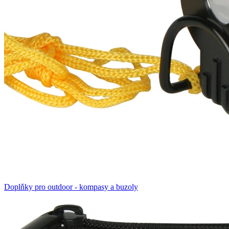
Doplňky pro outdoor - kompasy a buzoly