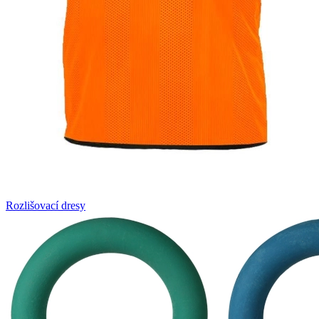
Rozlišovací dresy