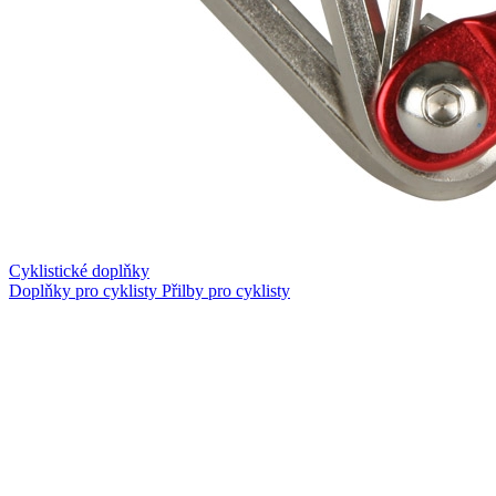
Cyklistické doplňky
Doplňky pro cyklisty
Přilby pro cyklisty