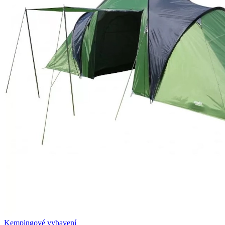
Kempingové vybavení