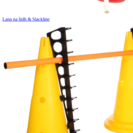
Lana na šplh & Slackline