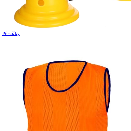
Překážky