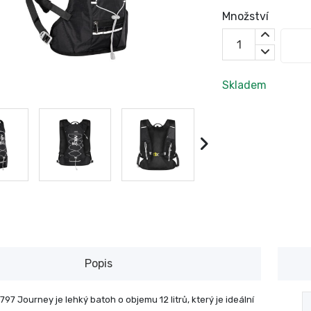
Množství
Skladem
Popis
7 Journey je lehký batoh o objemu 12 litrů, který je ideální