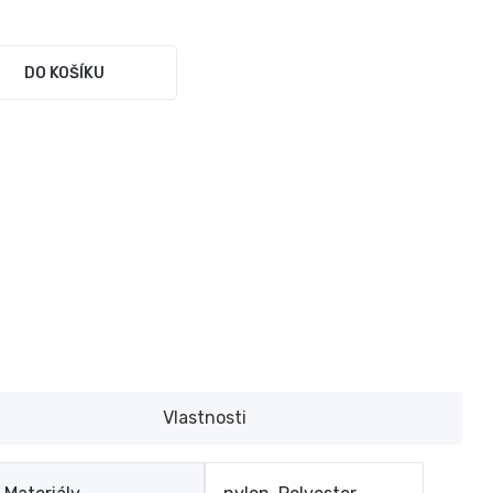
DO KOŠÍKU
Vlastnosti