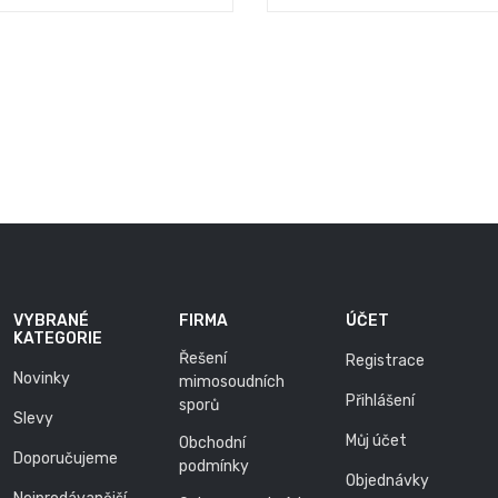
VYBRANÉ
FIRMA
ÚČET
KATEGORIE
Řešení
Registrace
Novinky
mimosoudních
Přihlášení
sporů
Slevy
Můj účet
Obchodní
Doporučujeme
podmínky
Objednávky