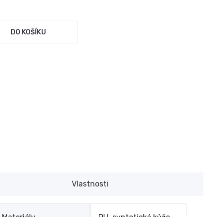
DO KOŠÍKU
Vlastnosti