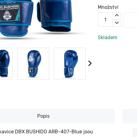
Množství
Skladem
Popis
ukavice DBX BUSHIDO ARB-407-Blue jsou