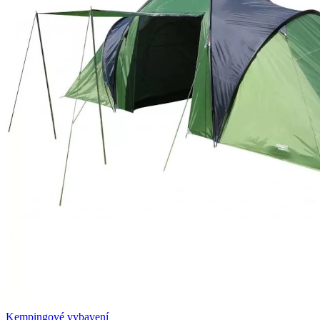
Kempingové vybavení