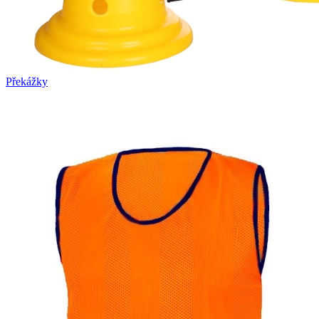
Překážky