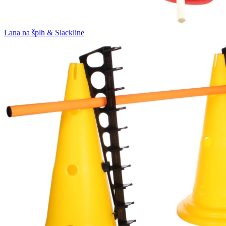
Lana na šplh & Slackline