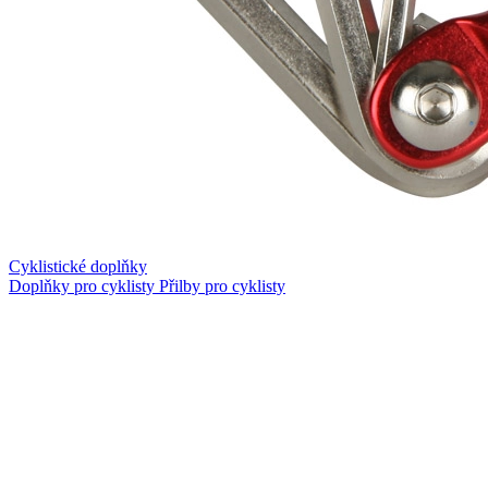
Cyklistické doplňky
Doplňky pro cyklisty
Přilby pro cyklisty