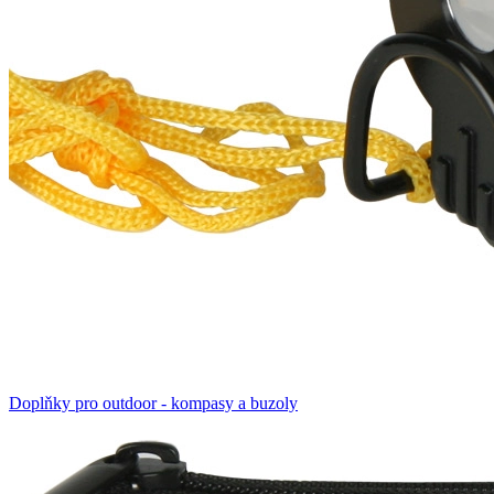
Doplňky pro outdoor - kompasy a buzoly