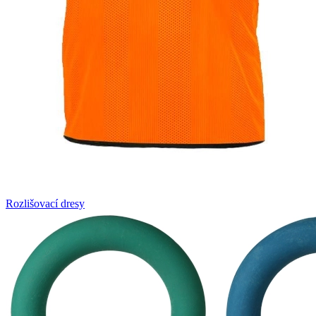
Rozlišovací dresy