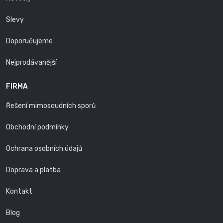
Slevy
Doporučujeme
Nejprodávanější
FIRMA
Řešení mimosoudních sporů
Obchodní podmínky
Ochrana osobních údajů
Doprava a platba
Kontakt
Blog