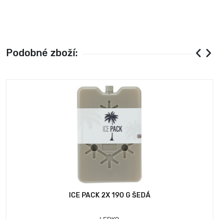
Podobné zboží:
ICE PACK 2X 190 G ŠEDÁ