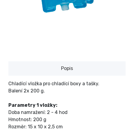
Popis
Chladící vložka pro chladící boxy a tašky.
Balení 2x 200 g.
Parametry 1 vložky:
Doba namražení: 2 - 4 hod
Hmotnost: 200 g
Rozměr: 15 x 10 x 2,5 cm