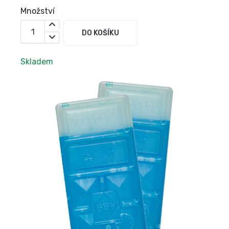
Množství
DO KOŠÍKU
Skladem