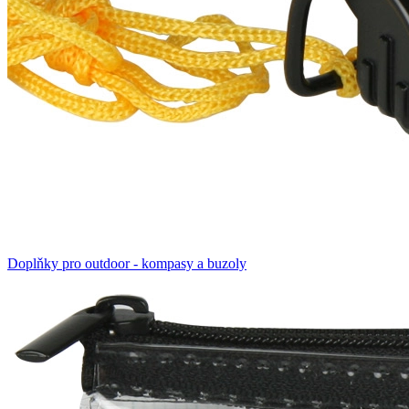
Doplňky pro outdoor - kompasy a buzoly