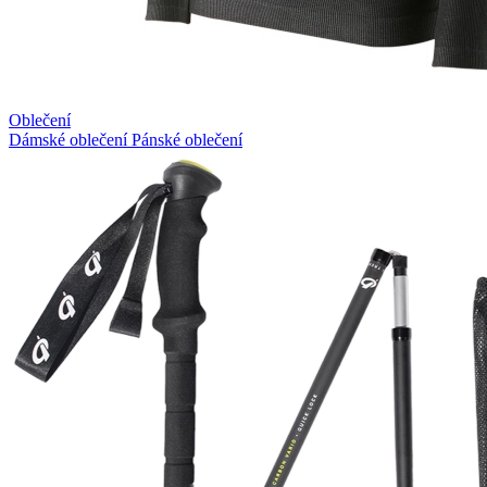
Oblečení
Dámské oblečení
Pánské oblečení