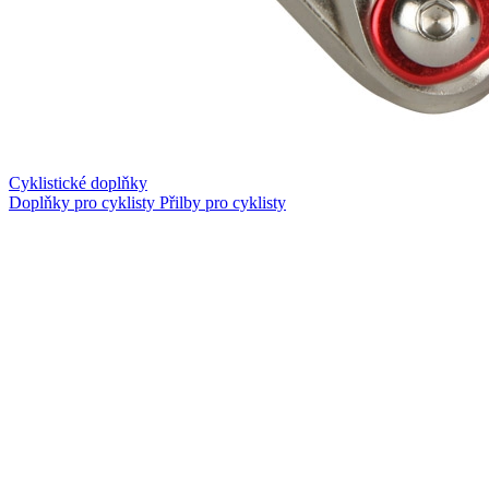
Cyklistické doplňky
Doplňky pro cyklisty
Přilby pro cyklisty