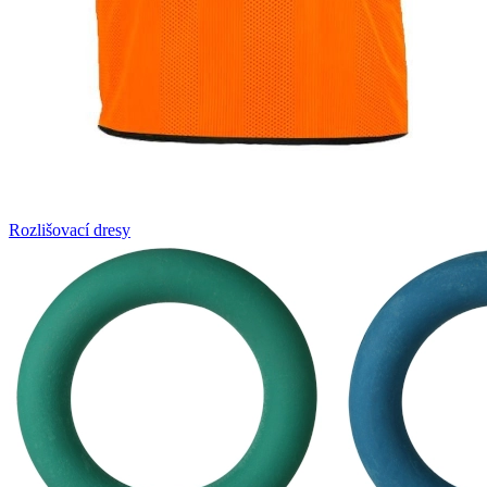
Rozlišovací dresy