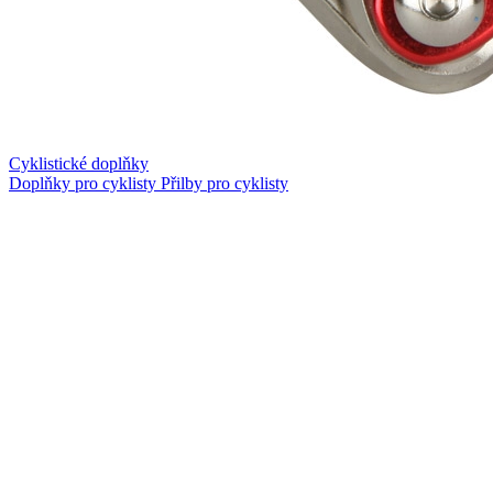
Cyklistické doplňky
Doplňky pro cyklisty
Přilby pro cyklisty