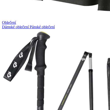
Oblečení
Dámské oblečení
Pánské oblečení