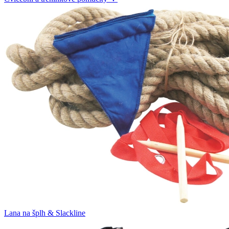
Lana na šplh & Slackline