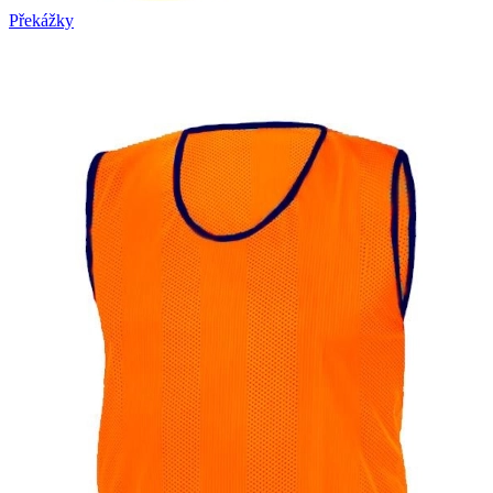
Překážky