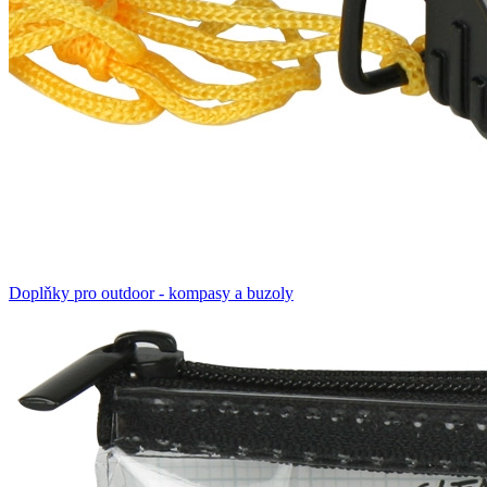
Doplňky pro outdoor - kompasy a buzoly