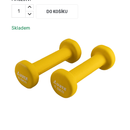
DO KOŠÍKU
Skladem