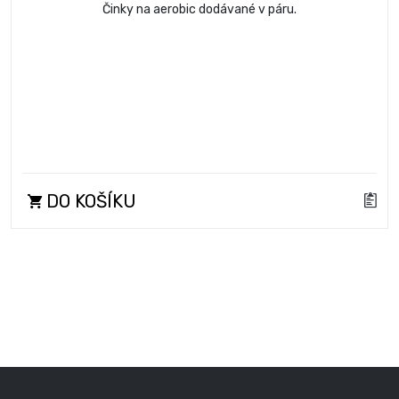
Činky na aerobic dodávané v páru.
DO KOŠÍKU