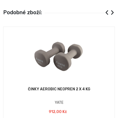
Podobné zboží:
ČINKY AEROBIC NEOPREN 2 X 4 KG
YATE
912,00 Kč