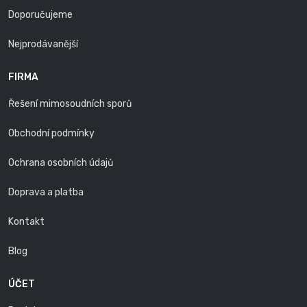
Doporučujeme
Nejprodávanější
FIRMA
Řešení mimosoudních sporů
Obchodní podmínky
Ochrana osobních údajů
Doprava a platba
Kontakt
Blog
ÚČET