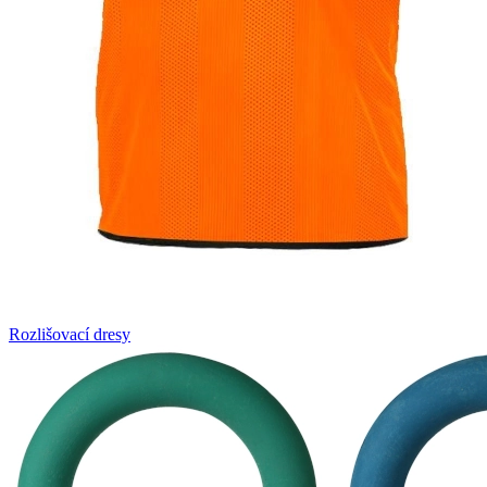
Rozlišovací dresy