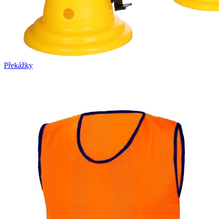
Překážky