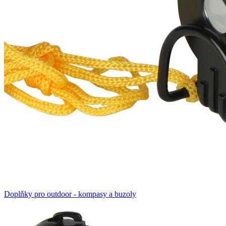
Doplňky pro outdoor - kompasy a buzoly