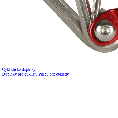
Cyklistické doplňky
Doplňky pro cyklisty
Přilby pro cyklisty