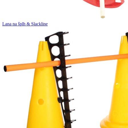
Lana na šplh & Slackline