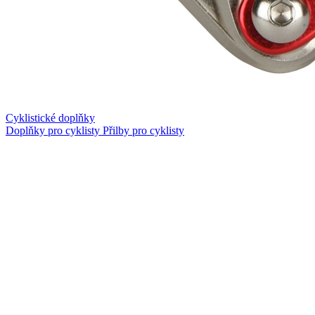
Cyklistické doplňky
Doplňky pro cyklisty
Přilby pro cyklisty