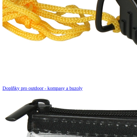
Doplňky pro outdoor - kompasy a buzoly