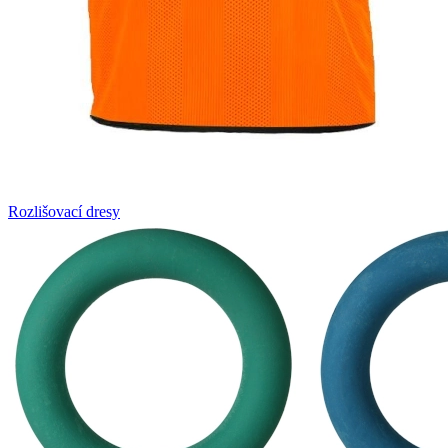
Rozlišovací dresy