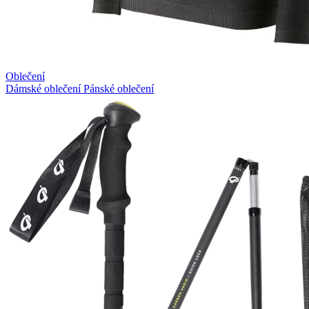
Oblečení
Dámské oblečení
Pánské oblečení