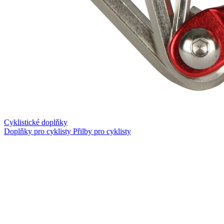
Cyklistické doplňky
Doplňky pro cyklisty
Přilby pro cyklisty