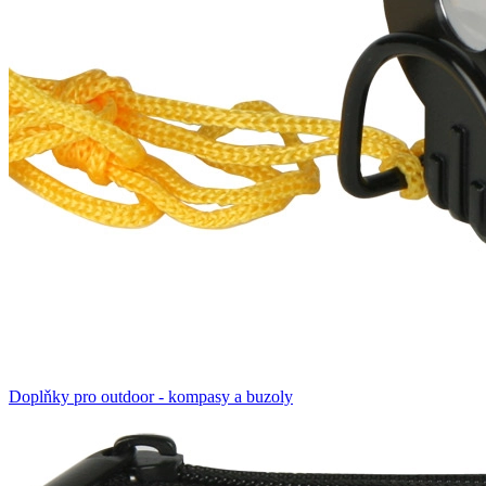
Doplňky pro outdoor - kompasy a buzoly