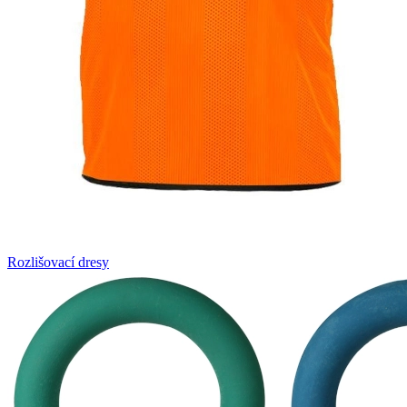
Rozlišovací dresy