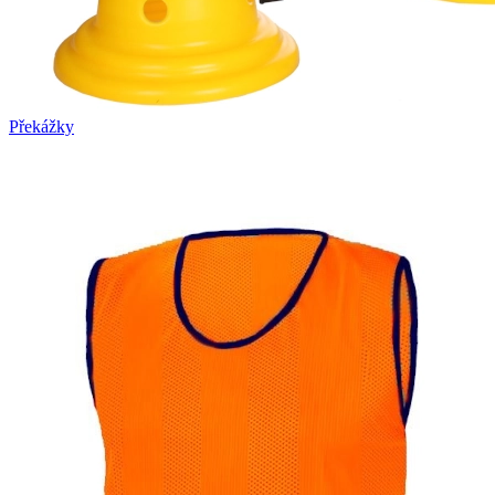
Překážky