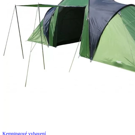
Kempingové vybavení