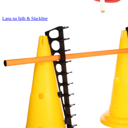
Lana na šplh & Slackline