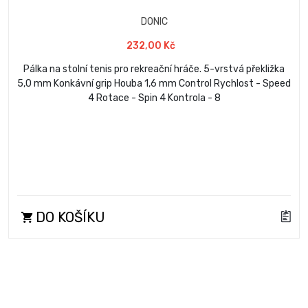
DONIC
232,00 Kč
Pálka na stolní tenis pro rekreační hráče. 5-vrstvá překližka
5,0 mm Konkávní grip Houba 1,6 mm Control Rychlost - Speed
4 Rotace - Spin 4 Kontrola - 8
DO KOŠÍKU