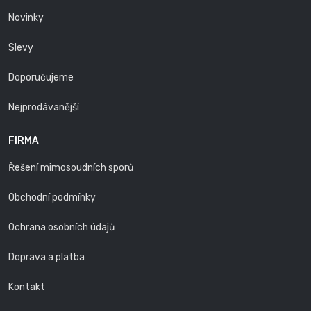
Novinky
Slevy
Doporučujeme
Nejprodávanější
FIRMA
Řešení mimosoudních sporů
Obchodní podmínky
Ochrana osobních údajů
Doprava a platba
Kontakt