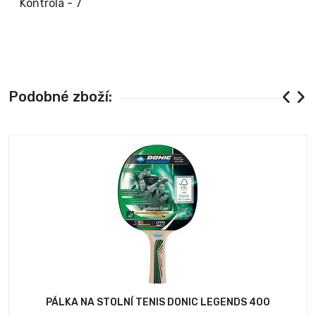
Kontrola - 7
Podobné zboží:
PÁLKA NA STOLNÍ TENIS DONIC LEGENDS 400