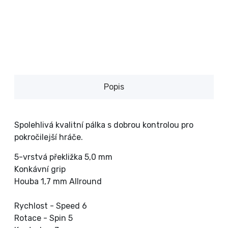
Popis
Spolehlivá kvalitní pálka s dobrou kontrolou pro
pokročilejší hráče.
5-vrstvá překližka 5,0 mm
Konkávní grip
Houba 1,7 mm Allround
Rychlost - Speed 6
Rotace - Spin 5