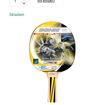
DO KOŠÍKU
Skladem