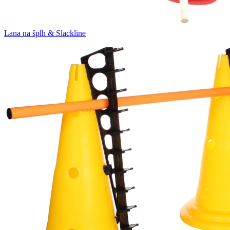
Lana na šplh & Slackline