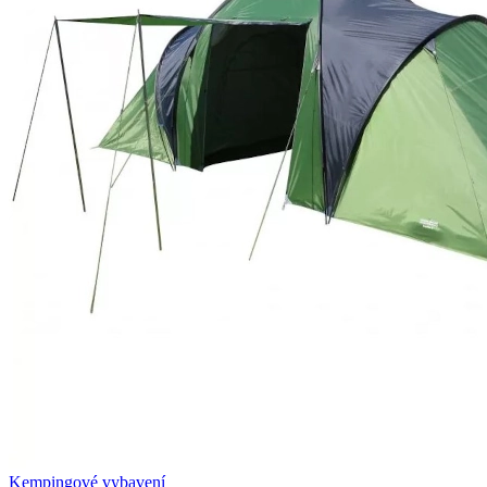
Kempingové vybavení