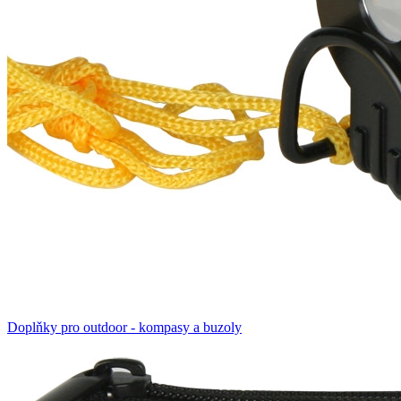
Doplňky pro outdoor - kompasy a buzoly