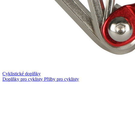
Cyklistické doplňky
Doplňky pro cyklisty
Přilby pro cyklisty