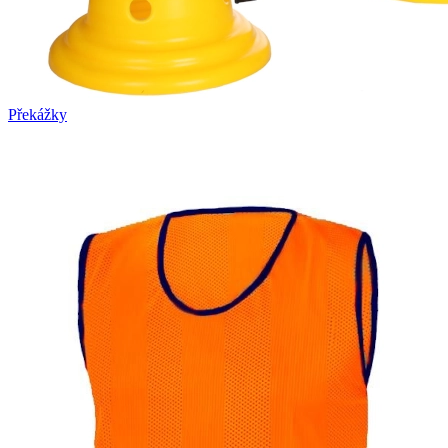
Překážky