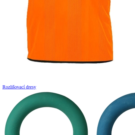
Rozlišovací dresy