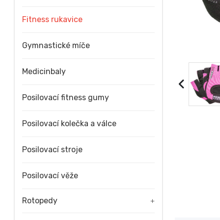
Fitness rukavice
Gymnastické míče
Medicinbaly
Posilovací fitness gumy
Posilovací kolečka a válce
Posilovací stroje
Posilovací věže
Rotopedy
+