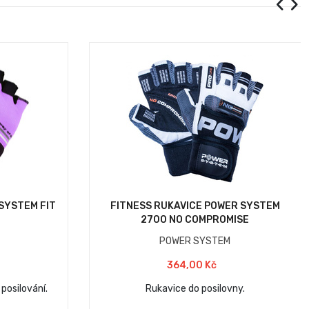
SYSTEM FIT
FITNESS RUKAVICE POWER SYSTEM
2700 NO COMPROMISE
POWER SYSTEM
364,00 Kč
posilování.
Rukavice do posilovny.