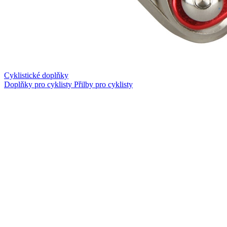
Cyklistické doplňky
Doplňky pro cyklisty
Přilby pro cyklisty