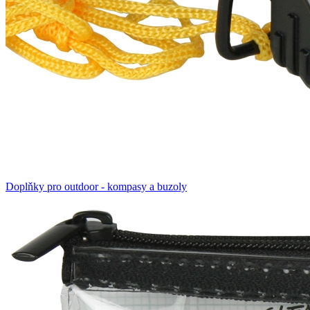
Doplňky pro outdoor - kompasy a buzoly