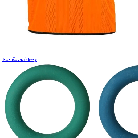
Rozlišovací dresy