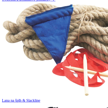
Lana na šplh & Slackline