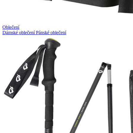
Oblečení
Dámské oblečení
Pánské oblečení