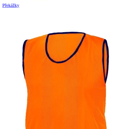
Překážky