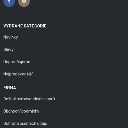
VYBRANÉ KATEGORIE
Novinky
Slevy
Doporučujeme
Nejprodávanější
FIRMA
Řešení mimosoudních sporů
Obchodní podmínky
Ochrana osobních údajů