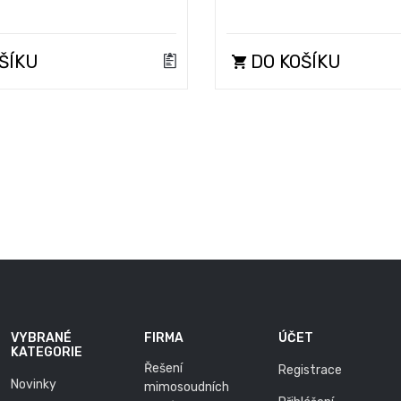
ŠÍKU
DO KOŠÍKU
VYBRANÉ
FIRMA
ÚČET
KATEGORIE
Řešení
Registrace
Novinky
mimosoudních