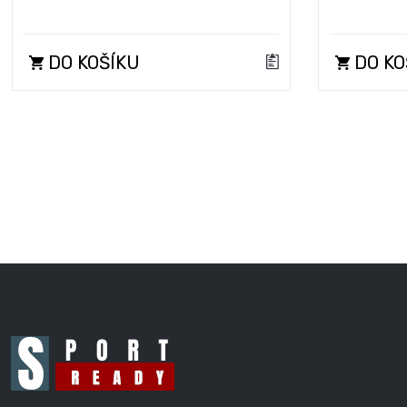
DO KOŠÍKU
DO KO