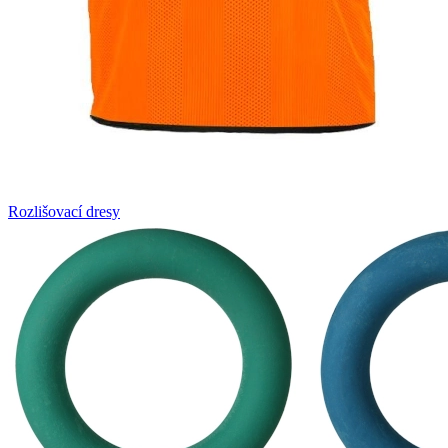
Rozlišovací dresy