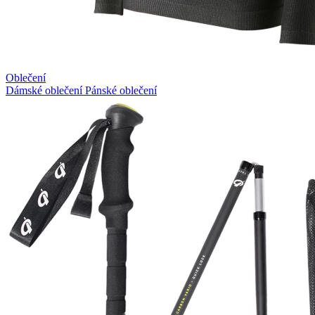
Oblečení
Dámské oblečení
Pánské oblečení