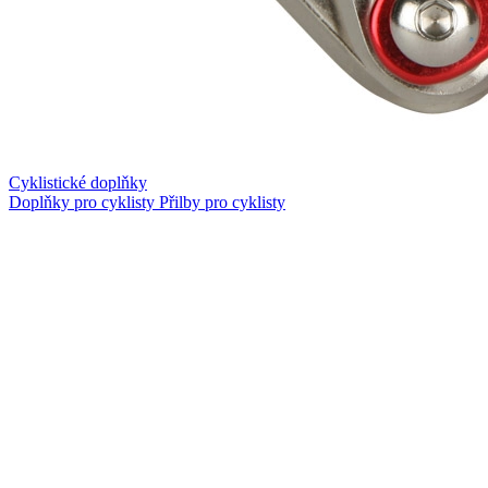
Cyklistické doplňky
Doplňky pro cyklisty
Přilby pro cyklisty