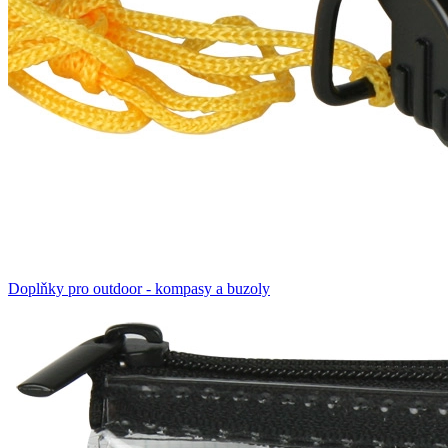
Doplňky pro outdoor - kompasy a buzoly