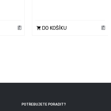
DO KOŠÍKU
POTŘEBUJETE PORADIT?