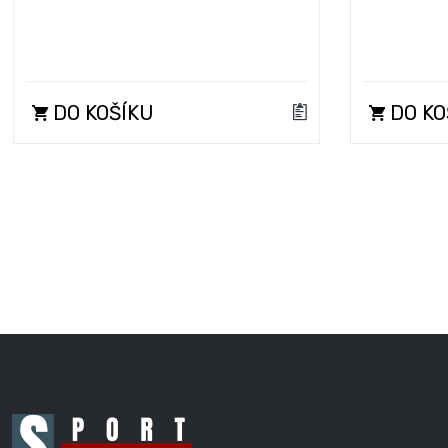
DO KOŠÍKU
DO KO