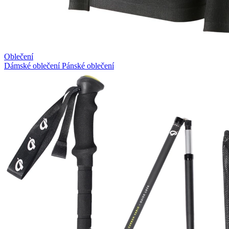
Oblečení
Dámské oblečení
Pánské oblečení