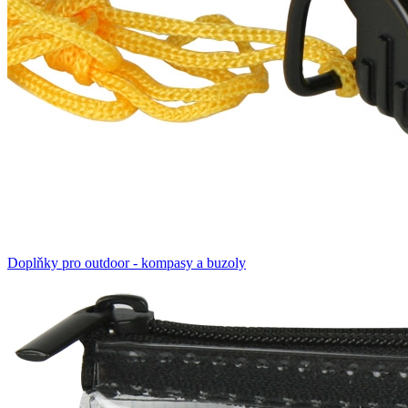
Doplňky pro outdoor - kompasy a buzoly