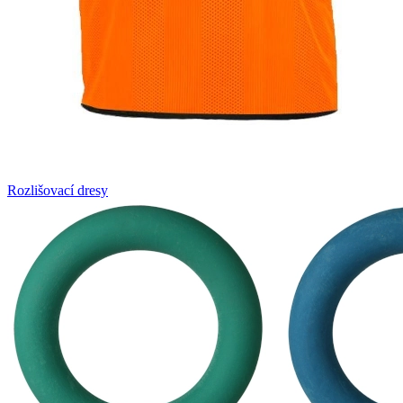
Rozlišovací dresy