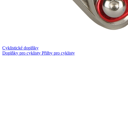
Cyklistické doplňky
Doplňky pro cyklisty
Přilby pro cyklisty