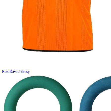
Rozlišovací dresy