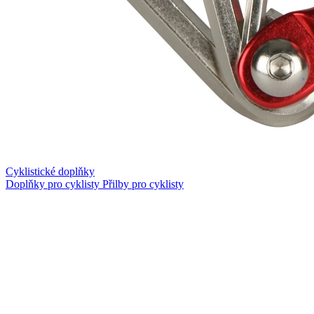
Cyklistické doplňky
Doplňky pro cyklisty
Přilby pro cyklisty