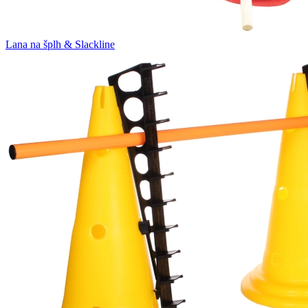
Lana na šplh & Slackline