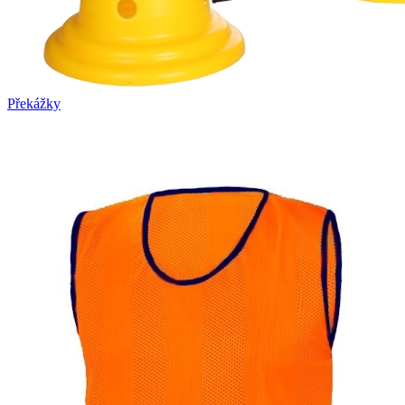
Překážky