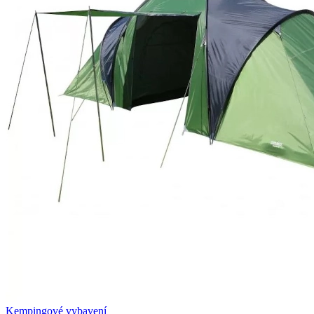
Kempingové vybavení