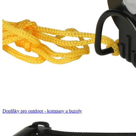
Doplňky pro outdoor - kompasy a buzoly