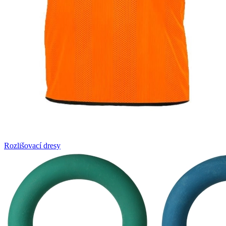
Rozlišovací dresy