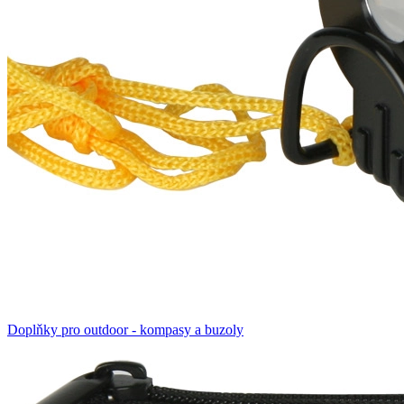
Doplňky pro outdoor - kompasy a buzoly