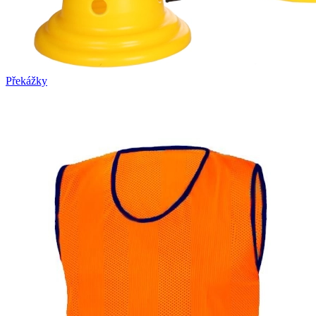
Překážky