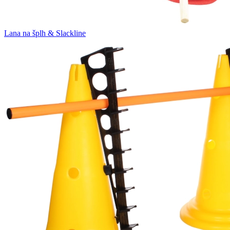
Lana na šplh & Slackline