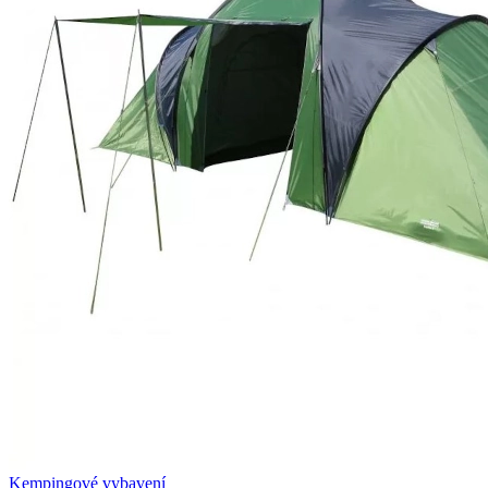
Kempingové vybavení