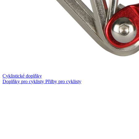
Cyklistické doplňky
Doplňky pro cyklisty
Přilby pro cyklisty