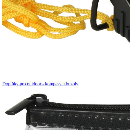
Doplňky pro outdoor - kompasy a buzoly