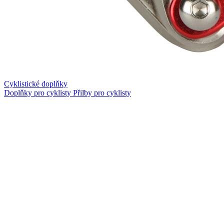
Cyklistické doplňky
Doplňky pro cyklisty
Přilby pro cyklisty