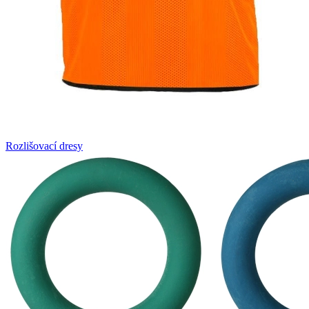
Rozlišovací dresy