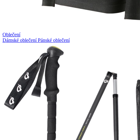
Oblečení
Dámské oblečení
Pánské oblečení