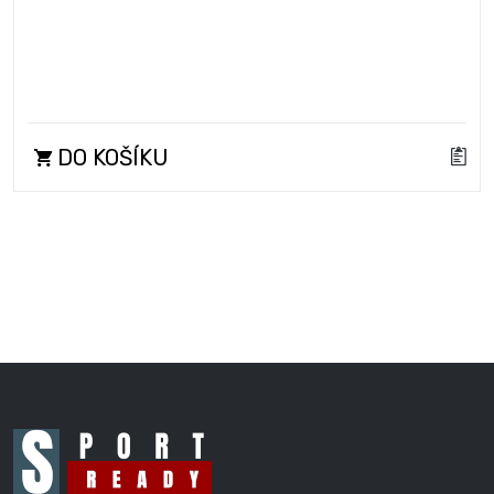
DO KOŠÍKU