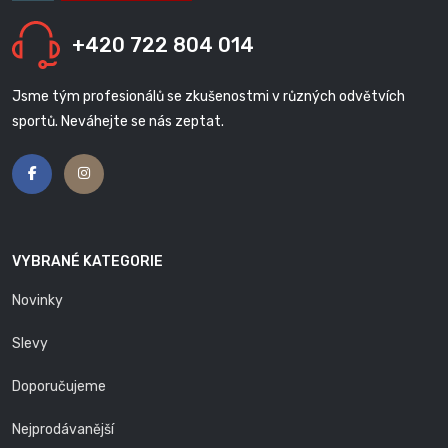
+420 722 804 014
Jsme tým profesionálů se zkušenostmi v různých odvětvích
sportů. Neváhejte se nás zeptat.
VYBRANÉ KATEGORIE
Novinky
Slevy
Doporučujeme
Nejprodávanější