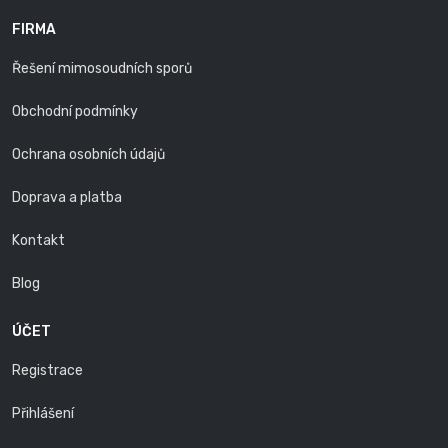
FIRMA
Řešení mimosoudních sporů
Obchodní podmínky
Ochrana osobních údajů
Doprava a platba
Kontakt
Blog
ÚČET
Registrace
Přihlášení