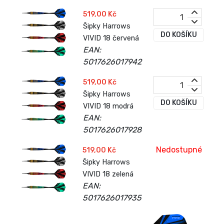
519,00 Kč
Šipky Harrows
DO KOŠÍKU
VIVID 18 červená
EAN:
5017626017942
519,00 Kč
Šipky Harrows
DO KOŠÍKU
VIVID 18 modrá
EAN:
5017626017928
Nedostupné
519,00 Kč
Šipky Harrows
VIVID 18 zelená
EAN:
5017626017935