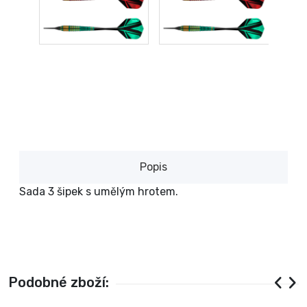
Popis
Sada 3 šipek s umělým hrotem.
Podobné zboží: