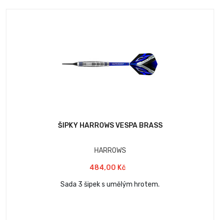
ŠIPKY HARROWS VESPA BRASS
HARROWS
484,00 Kč
Sada 3 šipek s umělým hrotem.