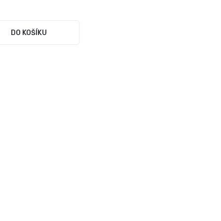
DO KOŠÍKU