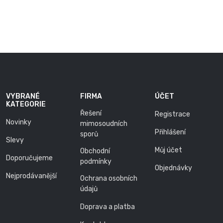
VYBRANÉ
FIRMA
ÚČET
KATEGORIE
Řešení
Registrace
Novinky
mimosoudních
Přihlášení
sporů
Slevy
Můj účet
Obchodní
Doporučujeme
podmínky
Objednávky
Nejprodávanější
Ochrana osobních
údajů
Doprava a platba