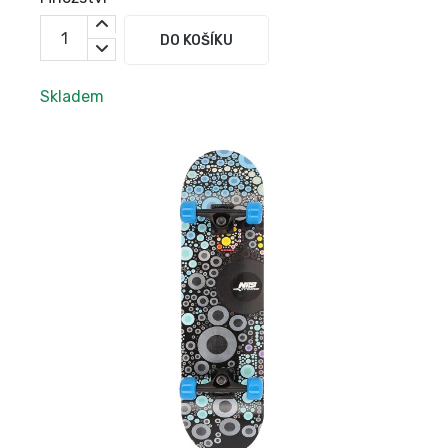
DO KOŠÍKU
Skladem