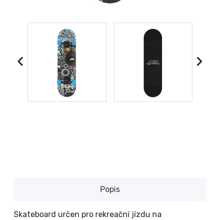
Popis
Skateboard určen pro rekreační jízdu na