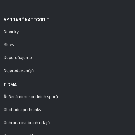
VYBRANÉ KATEGORIE
Novinky
Slevy
Doporučujeme
Nejprodávanější
FIRMA
Řešení mimosoudních sporů
Obchodní podmínky
Ochrana osobních údajů