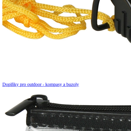
Doplňky pro outdoor - kompasy a buzoly