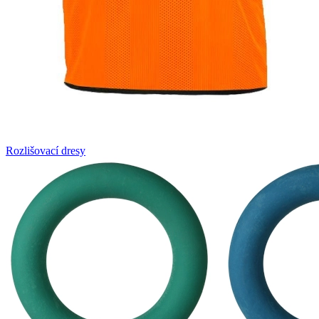
Rozlišovací dresy