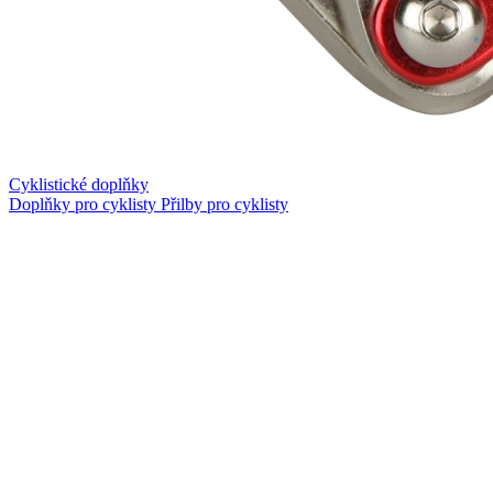
Cyklistické doplňky
Doplňky pro cyklisty
Přilby pro cyklisty