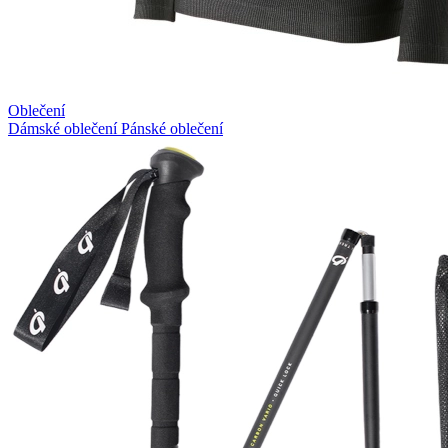
Oblečení
Dámské oblečení
Pánské oblečení