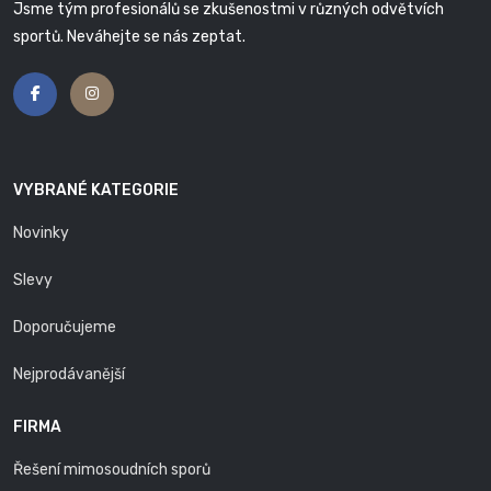
Jsme tým profesionálů se zkušenostmi v různých odvětvích
sportů. Neváhejte se nás zeptat.
VYBRANÉ KATEGORIE
Novinky
Slevy
Doporučujeme
Nejprodávanější
FIRMA
Řešení mimosoudních sporů