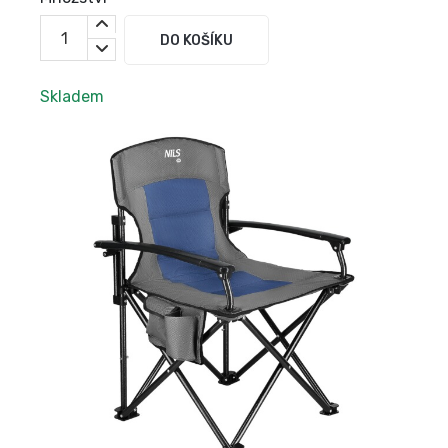
DO KOŠÍKU
Skladem