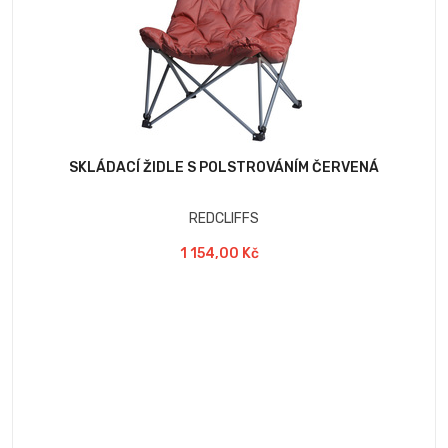
SKLÁDACÍ ŽIDLE S POLSTROVÁNÍM ČERVENÁ
REDCLIFFS
1 154,00 Kč