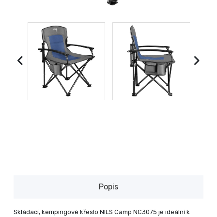
Popis
Skládací, kempingové křeslo NILS Camp NC3075 je ideální k