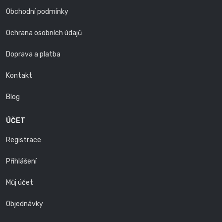
Obchodní podmínky
Ochrana osobních údajů
Doprava a platba
Kontakt
Blog
ÚČET
Registrace
Přihlášení
Můj účet
Objednávky