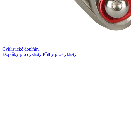
Cyklistické doplňky
Doplňky pro cyklisty
Přilby pro cyklisty