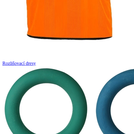
Rozlišovací dresy