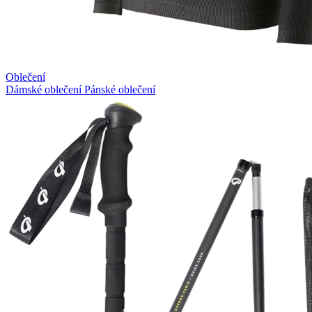
Oblečení
Dámské oblečení
Pánské oblečení