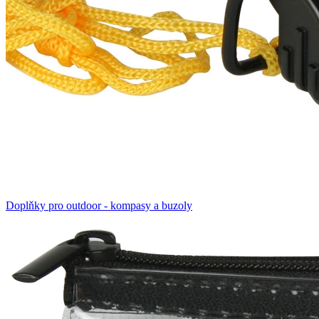
Doplňky pro outdoor - kompasy a buzoly