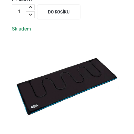
DO KOŠÍKU
Skladem