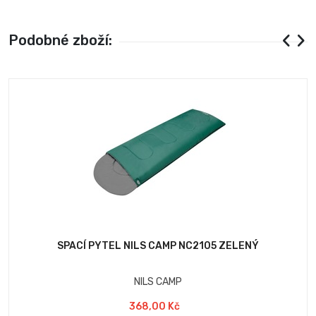
Podobné zboží:
SPACÍ PYTEL NILS CAMP NC2105 ZELENÝ
NILS CAMP
368,00 Kč