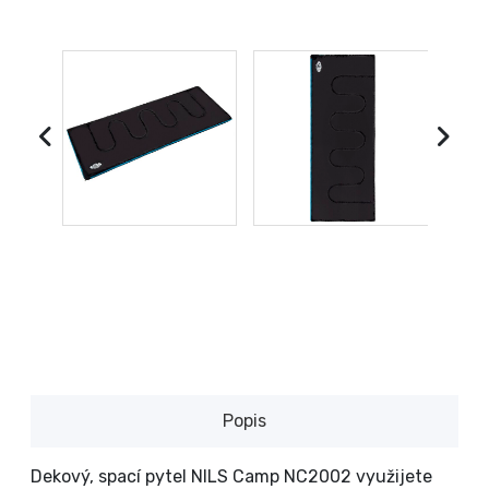
Popis
Dekový, spací pytel NILS Camp NC2002 využijete