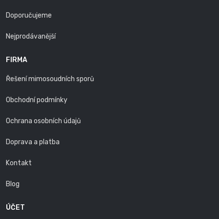
Doporučujeme
Nejprodávanější
FIRMA
Řešení mimosoudních sporů
Obchodní podmínky
Ochrana osobních údajů
Doprava a platba
Kontakt
Blog
ÚČET