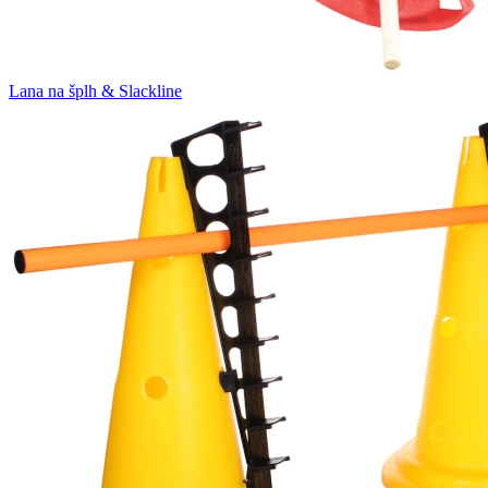
Lana na šplh & Slackline