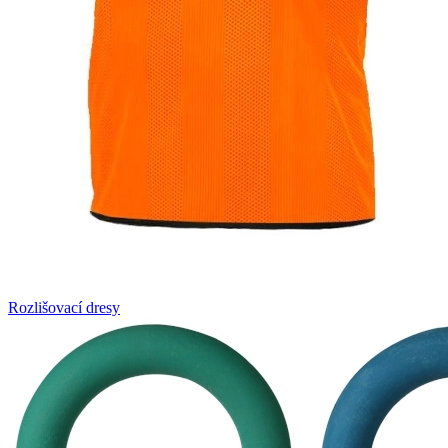
Rozlišovací dresy