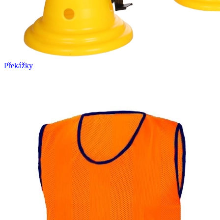
Překážky