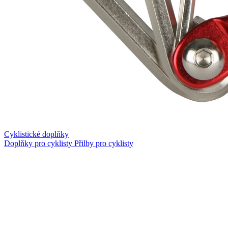
Cyklistické doplňky
Doplňky pro cyklisty
Přilby pro cyklisty