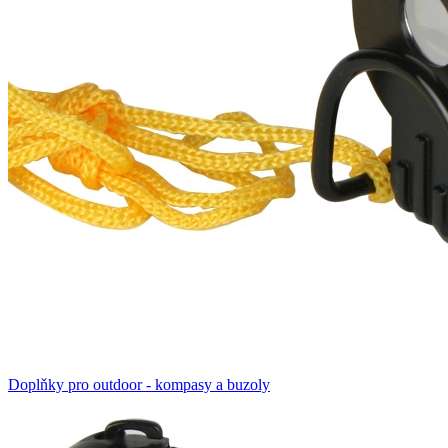
Doplňky pro outdoor - kompasy a buzoly