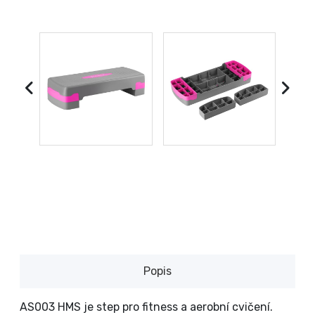
Popis
AS003 HMS je step pro fitness a aerobní cvičení.