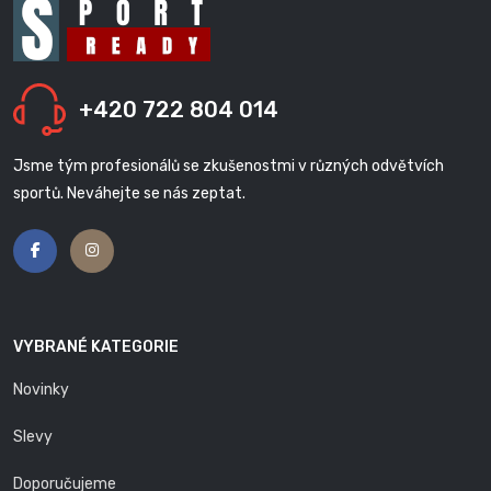
+420 722 804 014
Jsme tým profesionálů se zkušenostmi v různých odvětvích
sportů. Neváhejte se nás zeptat.
VYBRANÉ KATEGORIE
Novinky
Slevy
Doporučujeme