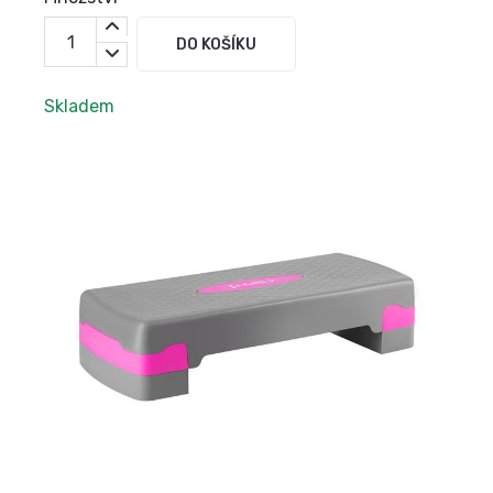
DO KOŠÍKU
Skladem