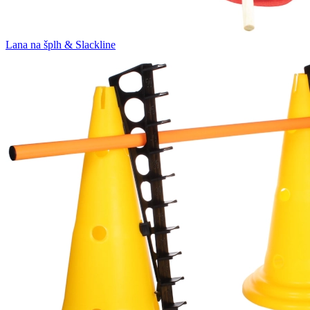
Lana na šplh & Slackline