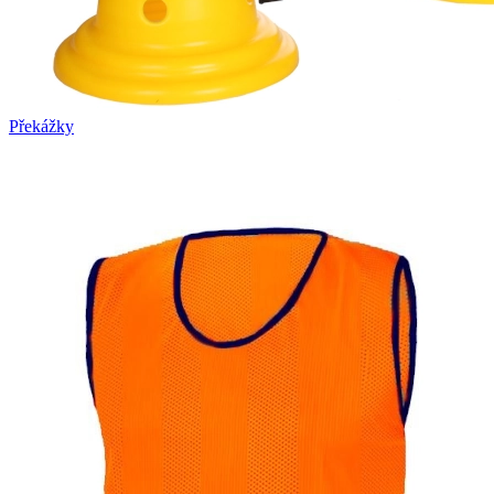
Překážky