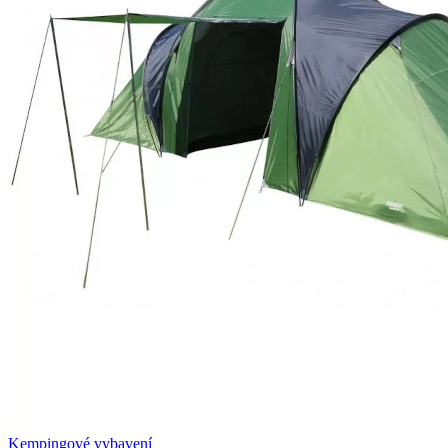
Kempingové vybavení