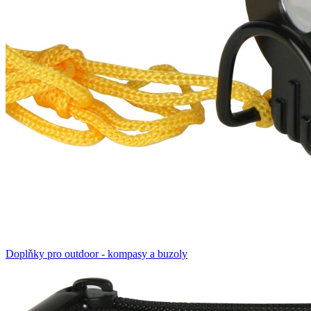
Doplňky pro outdoor - kompasy a buzoly