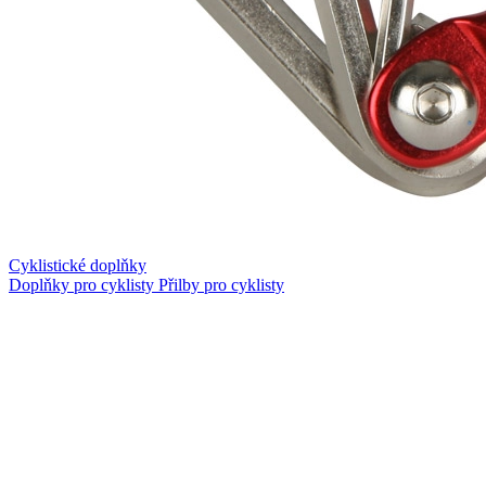
Cyklistické doplňky
Doplňky pro cyklisty
Přilby pro cyklisty