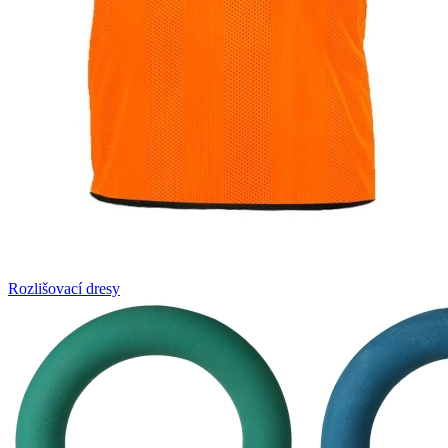
Rozlišovací dresy