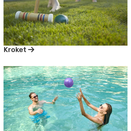
Kroket