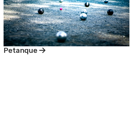
Petanque