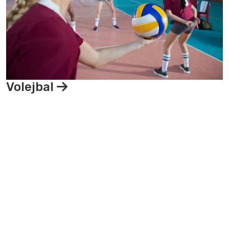
Volejbal