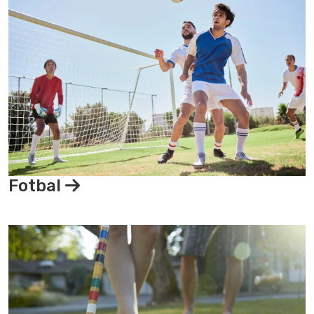
Fotbal