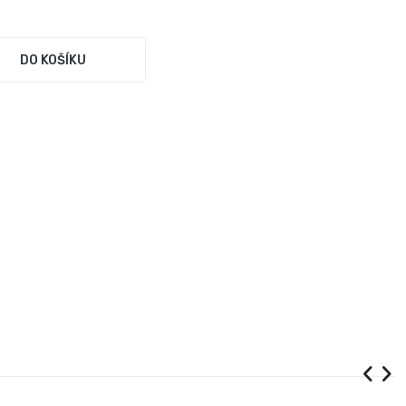
DO KOŠÍKU