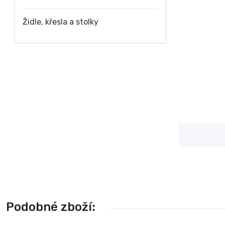
Židle, křesla a stolky
Podobné zboží: