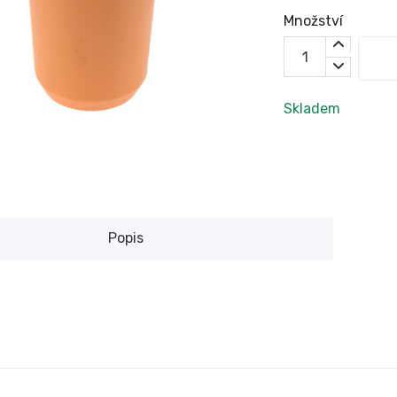
Množství
Skladem
Popis