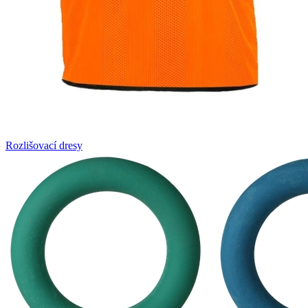
Rozlišovací dresy