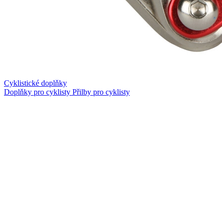
Cyklistické doplňky
Doplňky pro cyklisty
Přilby pro cyklisty