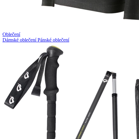
Oblečení
Dámské oblečení
Pánské oblečení