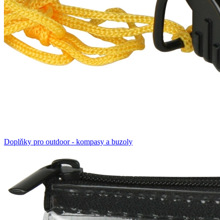
Doplňky pro outdoor - kompasy a buzoly