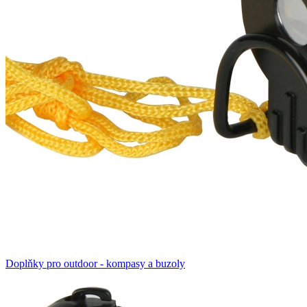
Doplňky pro outdoor - kompasy a buzoly