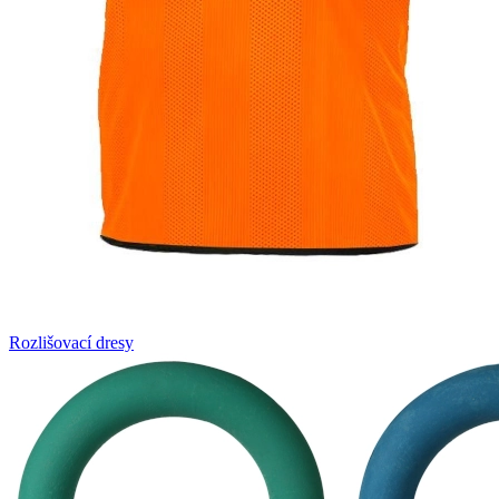
Rozlišovací dresy