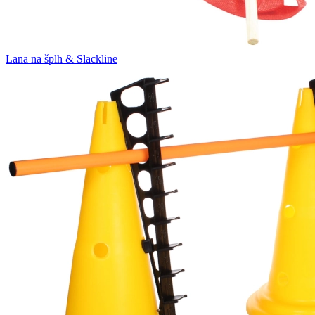
Lana na šplh & Slackline