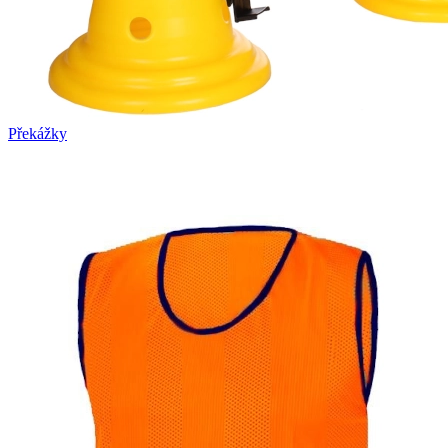
Překážky