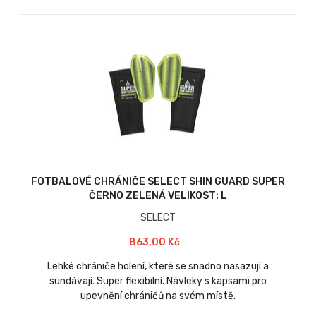
FOTBALOVÉ CHRÁNIČE SELECT SHIN GUARD SUPER
ČERNO ZELENÁ VELIKOST: L
SELECT
863,00 Kč
Lehké chrániče holení, které se snadno nasazují a
sundávají. Super flexibilní. Návleky s kapsami pro
upevnění chráničů na svém místě.