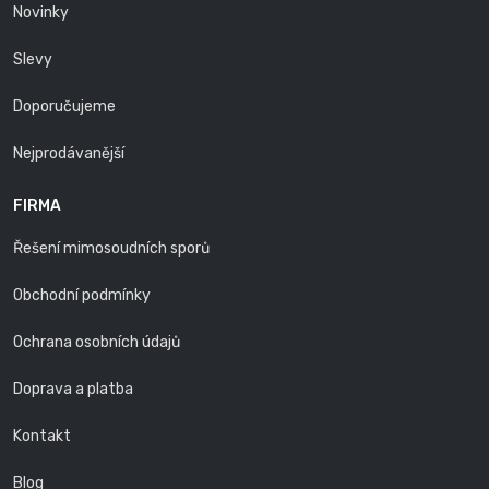
Novinky
Slevy
Doporučujeme
Nejprodávanější
FIRMA
Řešení mimosoudních sporů
Obchodní podmínky
Ochrana osobních údajů
Doprava a platba
Kontakt
Blog