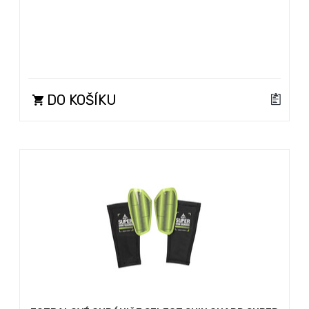
DO KOŠÍKU