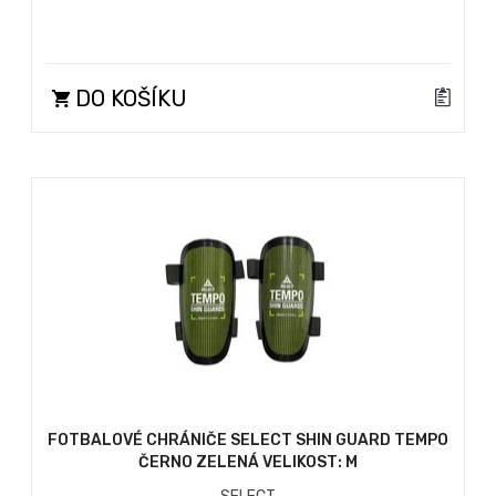
DO KOŠÍKU
FOTBALOVÉ CHRÁNIČE SELECT SHIN GUARD TEMPO
ČERNO ZELENÁ VELIKOST: M