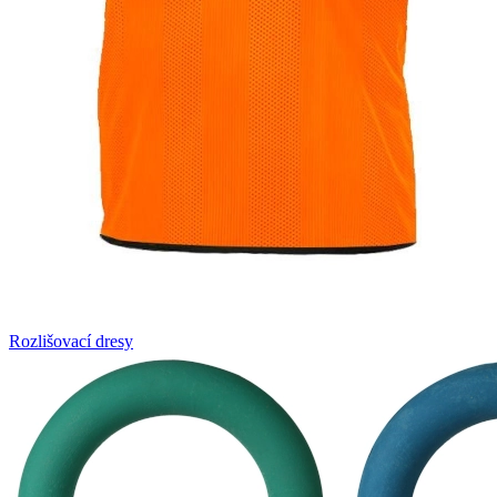
Rozlišovací dresy