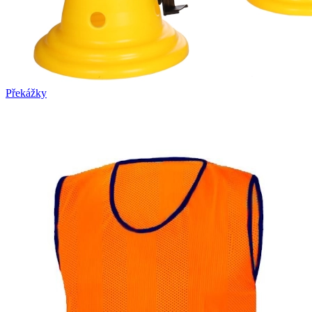
Překážky