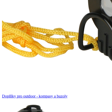
Doplňky pro outdoor - kompasy a buzoly