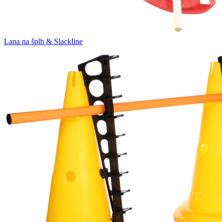
Lana na šplh & Slackline