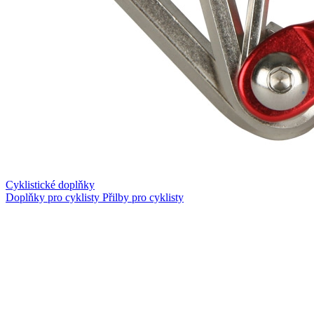
Cyklistické doplňky
Doplňky pro cyklisty
Přilby pro cyklisty