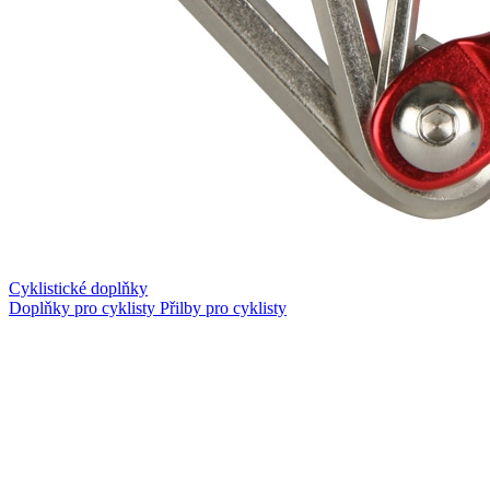
Cyklistické doplňky
Doplňky pro cyklisty
Přilby pro cyklisty