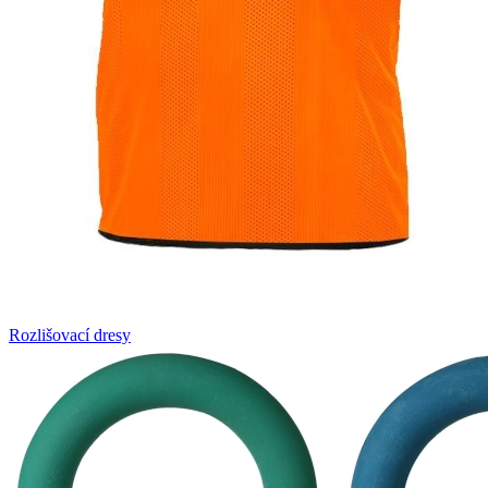
Rozlišovací dresy