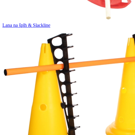
Lana na šplh & Slackline