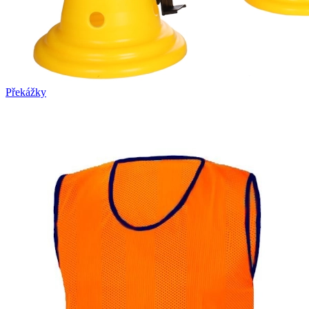
Překážky